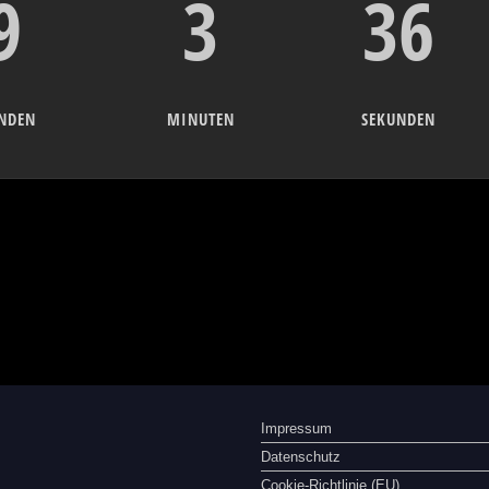
9
3
36
NDEN
MINUTEN
SEKUNDEN
Impressum
Datenschutz
Cookie-Richtlinie (EU)