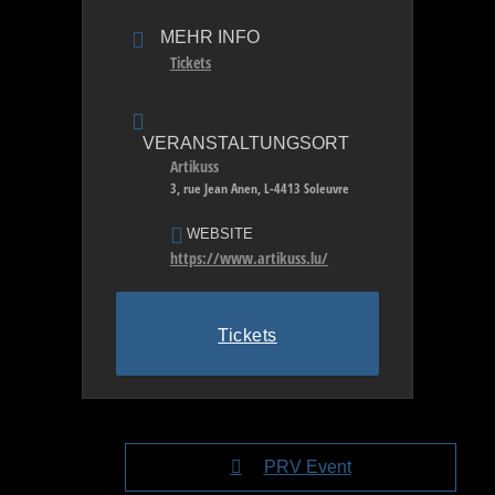
MEHR INFO
Tickets
VERANSTALTUNGSORT
Artikuss
3, rue Jean Anen, L-4413 Soleuvre
WEBSITE
https://www.artikuss.lu/
Tickets
PRV Event