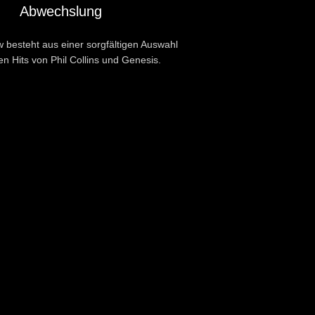
Abwechslung
 besteht aus einer sorgfältigen Auswahl
en Hits von Phil Collins und Genesis.