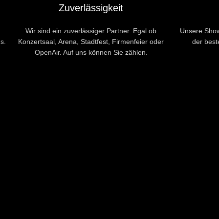
Zuverlässigkeit
Wir sind ein zuverlässiger Partner. Egal ob
Unsere Show
s.
Konzertsaal, Arena, Stadtfest, Firmenfeier oder
der best
OpenAir. Auf uns können Sie zählen.