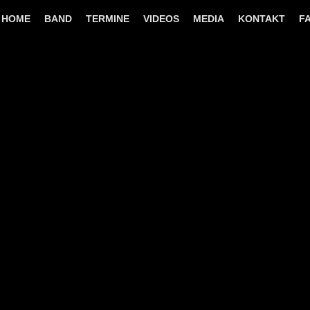
HOME
BAND
TERMINE
VIDEOS
MEDIA
KONTAKT
F