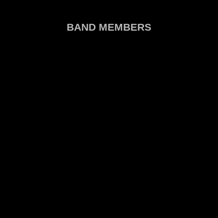
BAND MEMBERS