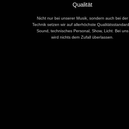
Qualität
Nicht nur bei unserer Musik, sondern auch bei der
Technik setzen wir auf allerhöchste Qualitätsstandard
Sound, technisches Personal, Show, Licht. Bei uns
wird nichts dem Zufall überlassen.