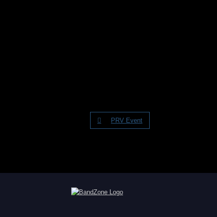
PRV Event