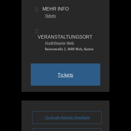
MEHR INFO
Tickets
VERANSTALTUNGSORT
Stadttheater Wels
Rainerstraße 2, 4600 Wels, Austria
Tickets
+ Zu Google Kalender hinzufügen